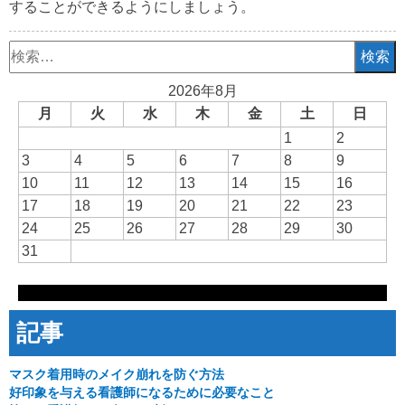
することができるようにしましょう。
検
索:
2026年8月
月
火
水
木
金
土
日
1
2
3
4
5
6
7
8
9
10
11
12
13
14
15
16
17
18
19
20
21
22
23
24
25
26
27
28
29
30
31
記事
マスク着用時のメイク崩れを防ぐ方法
好印象を与える看護師になるために必要なこと